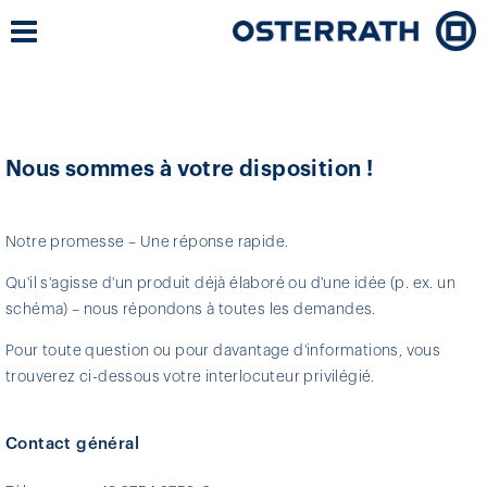
Nous sommes à votre disposition !
Notre promesse – Une réponse rapide.
Qu'il s'agisse d'un produit déjà élaboré ou d'une idée (p. ex. un
schéma) – nous répondons à toutes les demandes.
Pour toute question ou pour davantage d'informations, vous
trouverez ci-dessous votre interlocuteur privilégié.
Contact général