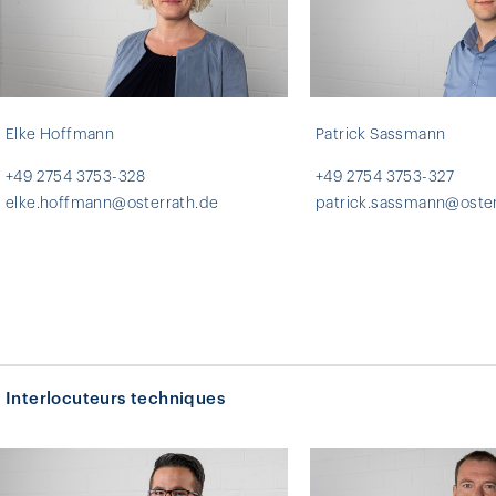
Elke Hoffmann
Patrick Sassmann
+49 2754 3753-328
+49 2754 3753-327
elke.hoffmann@osterrath.de
patrick.sassmann@oster
Interlocuteurs techniques