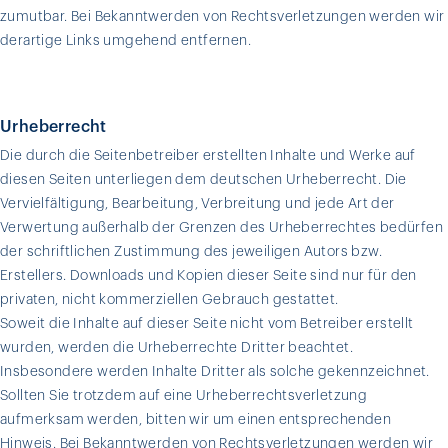
zumutbar. Bei Bekanntwerden von Rechtsverletzungen werden wir
derartige Links umgehend entfernen.
Urheberrecht
Die durch die Seitenbetreiber erstellten Inhalte und Werke auf
diesen Seiten unterliegen dem deutschen Urheberrecht. Die
Vervielfältigung, Bearbeitung, Verbreitung und jede Art der
Verwertung außerhalb der Grenzen des Urheberrechtes bedürfen
der schriftlichen Zustimmung des jeweiligen Autors bzw.
Erstellers. Downloads und Kopien dieser Seite sind nur für den
privaten, nicht kommerziellen Gebrauch gestattet.
Soweit die Inhalte auf dieser Seite nicht vom Betreiber erstellt
wurden, werden die Urheberrechte Dritter beachtet.
Insbesondere werden Inhalte Dritter als solche gekennzeichnet.
Sollten Sie trotzdem auf eine Urheberrechtsverletzung
aufmerksam werden, bitten wir um einen entsprechenden
Hinweis. Bei Bekanntwerden von Rechtsverletzungen werden wir