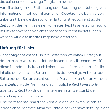
die auf eine rechtswidrige Tätigkeit hinweisen.
Verpflichtungen zur Entfernung oder Sperrung der Nutzung von
Informationen nach den allgemeinen Gesetzen bleiben hiervon
unberührt. Eine diesbezügliche Haftung ist jedoch erst ab dem
Zeitpunkt der Kenntnis einer konkreten Rechtsverletzung möglich.
Bei Bekanntwerden von entsprechenden Rechtsverletzungen
werden wir diese Inhalte umgehend entfernen.
Haftung für Links
Unser Angebot enthält Links zu externen Websites Dritter, auf
deren Inhalte wir keinen Einfluss haben. Deshalb können wir für
diese fremden Inhalte auch keine Gewähr übernehmen. Für die
Inhalte der verlinkten Seiten ist stets der jeweilige Anbieter oder
Betreiber der Seiten verantwortlich. Die verlinkten Seiten wurden
zum Zeitpunkt der Verlinkung auf mögliche Rechtsverstöße
überprüft. Rechtswidrige Inhalte waren zum Zeitpunkt der
Verlinkung nicht erkennbar.
Eine permanente inhaltliche Kontrolle der verlinkten Seiten ist
jedoch ohne konkrete Anhaltspunkte einer Rechtsverletzung nicht