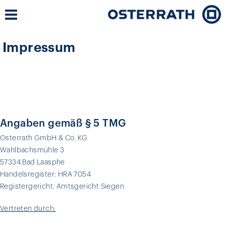
Impressum
Angaben gemäß § 5 TMG
Osterrath GmbH & Co. KG
Wahlbachsmühle 3
57334 Bad Laasphe
Handelsregister: HRA 7054
Registergericht: Amtsgericht Siegen
Vertreten durch: