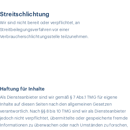
Streitschlichtung
Wir sind nicht bereit oder verpflichtet, an
Streitbeilegungsverfahren vor einer
Verbraucherschlichtungsstelle teilzunehmen.
Haftung für Inhalte
Als Diensteanbieter sind wir gemäß § 7 Abs.1 TMG für eigene
Inhalte auf diesen Seiten nach den allgemeinen Gesetzen
verantwortlich. Nach §§ 8 bis 10 TMG sind wir als Diensteanbieter
jedoch nicht verpflichtet, übermittelte oder gespeicherte fremde
Informationen zu überwachen oder nach Umständen zu forschen,