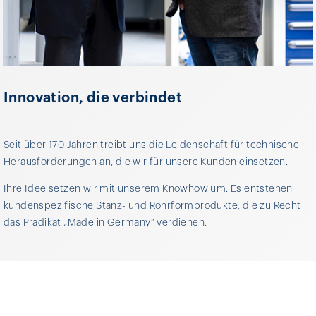
Innovation, die verbindet
Seit über 170 Jahren treibt uns die Leidenschaft für technische
Herausforderungen an, die wir für unsere Kunden einsetzen.
Ihre Idee setzen wir mit unserem Knowhow um. Es entstehen
kundenspezifische Stanz- und Rohrformprodukte, die zu Recht
das Prädikat „Made in Germany“ verdienen.