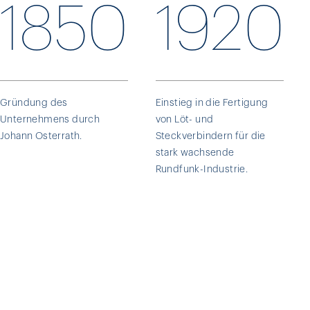
1850
1920
Gründung des
Einstieg in die Fertigung
Unternehmens durch
von Löt- und
Johann Osterrath.
Steckverbindern für die
stark wachsende
Rundfunk-Industrie.