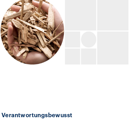
Verantwortungsbewusst