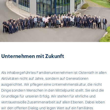
Unternehmen mit Zukunft
Als inhabergeführtes Familienunternehmen ist Osterrath in allen
Aktivitäten nicht auf Jahre, sondern auf Generationen
ausgerichtet. Wir pflegen eine Unternehmenskultur, die nicht
Dinge sondern Menschen in den Mittelpunkt stellt. Sie sind die
Grundlage für unseren Erfolg. Wir stehen für ehrliche und
vertrauensvolle Zusammenarbeit auf allen Ebenen. Dabei leben
wir den offenen Dialog und legen Wert auf ein familiäres