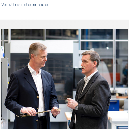
Verhältnis untereinander.