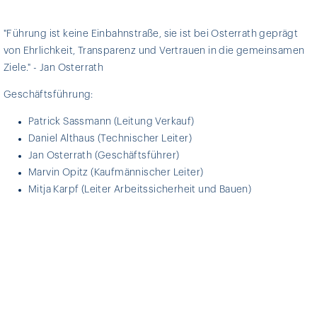
"Führung ist keine Einbahnstraße, sie ist bei Osterrath geprägt
von Ehrlichkeit, Transparenz und Vertrauen in die gemeinsamen
Ziele." - Jan Osterrath
Geschäftsführung:
Patrick Sassmann (Leitung Verkauf)
Daniel Althaus (Technischer Leiter)
Jan Osterrath (Geschäftsführer)
Marvin Opitz (Kaufmännischer Leiter)
Mitja Karpf (Leiter Arbeitssicherheit und Bauen)