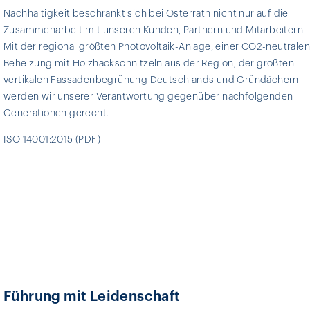
Nachhaltigkeit beschränkt sich bei Osterrath nicht nur auf die
Zusammenarbeit mit unseren Kunden, Partnern und Mitarbeitern.
Mit der regional größten Photovoltaik-Anlage, einer CO2-neutralen
Beheizung mit Holzhackschnitzeln aus der Region, der größten
vertikalen Fassadenbegrünung Deutschlands und Gründächern
werden wir unserer Verantwortung gegenüber nachfolgenden
Generationen gerecht.
ISO 14001:2015 (PDF)
Führung mit Leidenschaft